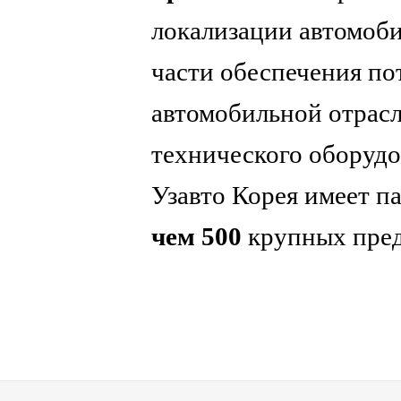
локализации автомоби
части обеспечения п
автомобильной отрасл
технического оборудо
Узавто Корея имеет п
чем 500
крупных пред