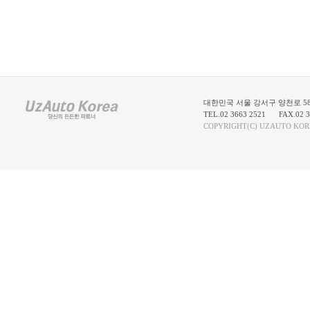
대한민국 서울 강서구 양천로 58
TEL.02 3663 2521
FAX.02 3
COPYRIGHT(C) UZAUTO KOR