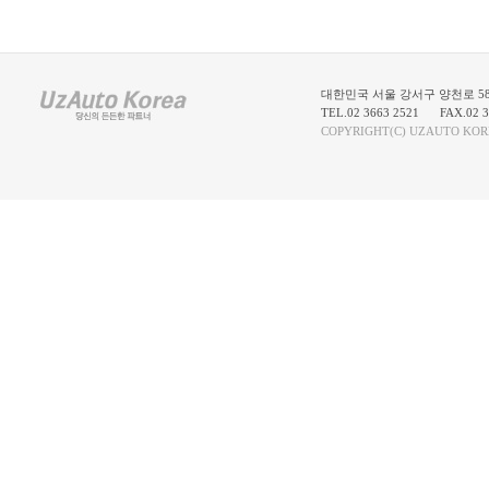
대한민국 서울 강서구 양천로 58
TEL.02 3663 2521
FAX.02 3
COPYRIGHT(C) UZAUTO KOR