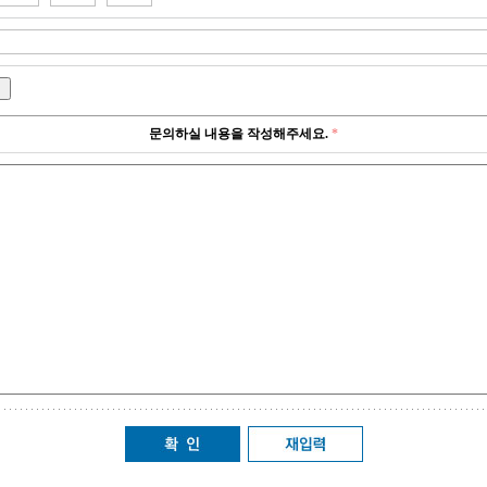
문의하실 내용을 작성해주세요.
*